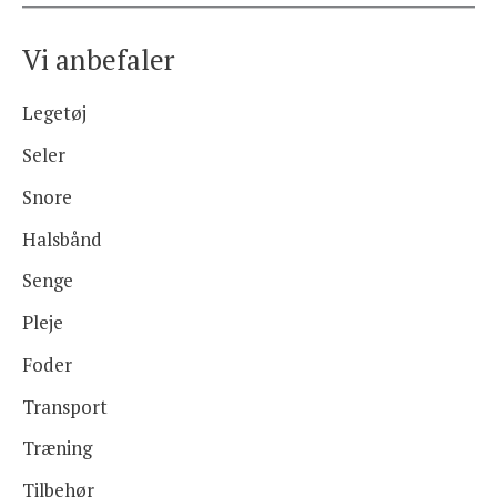
Vi anbefaler
Legetøj
Seler
Snore
Halsbånd
Senge
Pleje
Foder
Transport
Træning
Tilbehør