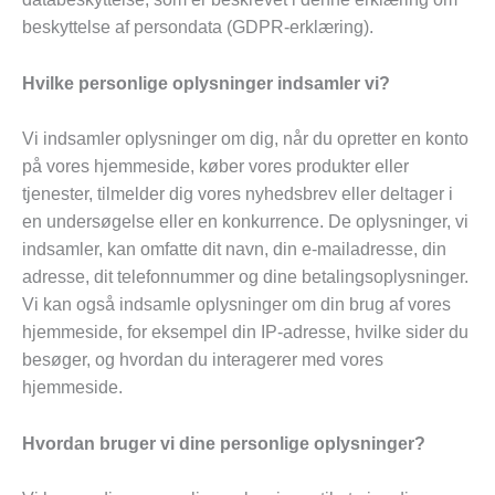
beskyttelse af persondata (GDPR-erklæring).
Hvilke personlige oplysninger indsamler vi?
Vi indsamler oplysninger om dig, når du opretter en konto
på vores hjemmeside, køber vores produkter eller
tjenester, tilmelder dig vores nyhedsbrev eller deltager i
en undersøgelse eller en konkurrence. De oplysninger, vi
indsamler, kan omfatte dit navn, din e-mailadresse, din
adresse, dit telefonnummer og dine betalingsoplysninger.
Vi kan også indsamle oplysninger om din brug af vores
hjemmeside, for eksempel din IP-adresse, hvilke sider du
besøger, og hvordan du interagerer med vores
hjemmeside.
Hvordan bruger vi dine personlige oplysninger?