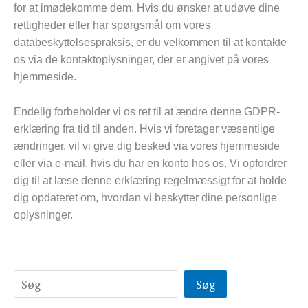
for at imødekomme dem. Hvis du ønsker at udøve dine
rettigheder eller har spørgsmål om vores
databeskyttelsespraksis, er du velkommen til at kontakte
os via de kontaktoplysninger, der er angivet på vores
hjemmeside.
Endelig forbeholder vi os ret til at ændre denne GDPR-
erklæring fra tid til anden. Hvis vi foretager væsentlige
ændringer, vil vi give dig besked via vores hjemmeside
eller via e-mail, hvis du har en konto hos os. Vi opfordrer
dig til at læse denne erklæring regelmæssigt for at holde
dig opdateret om, hvordan vi beskytter dine personlige
oplysninger.
Søg