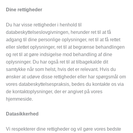
Dine rettigheder
Du har visse rettigheder i henhold til
databeskyttelseslovgivningen, herunder ret til at få
adgang til dine personlige oplysninger, ret til at få rettet
eller slettet oplysninger, ret til at begrænse behandlingen
og ret til at gøre indsigelse mod behandling af dine
oplysninger. Du har også ret til at tilbagekalde dit
samtykke når som helst, hvis det er relevant. Hvis du
ønsker at udøve disse rettigheder eller har spørgsmål om
vores databeskyttelsespraksis, bedes du kontakte os via
de kontaktoplysninger, der er angivet på vores
hjemmeside.
Datasikkerhed
Vi respekterer dine rettigheder og vil gøre vores bedste