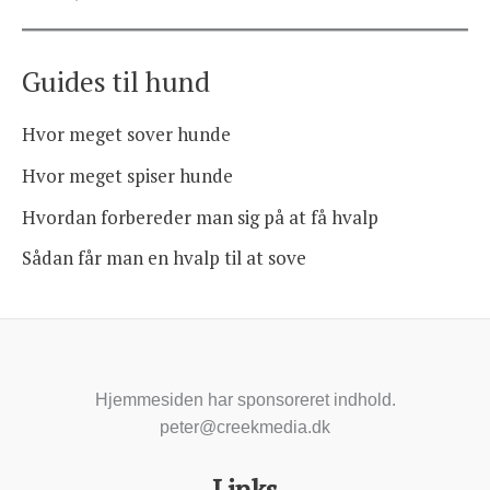
Guides til hund
Hvor meget sover hunde
Hvor meget spiser hunde
Hvordan forbereder man sig på at få hvalp
Sådan får man en hvalp til at sove
Hjemmesiden har sponsoreret indhold.
peter@creekmedia.dk
Links