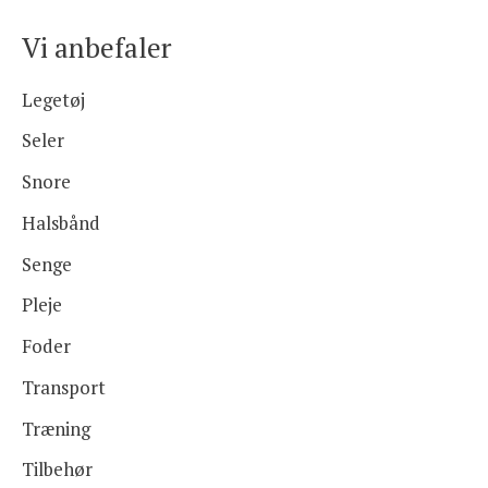
Vi anbefaler
Legetøj
Seler
Snore
Halsbånd
Senge
Pleje
Foder
Transport
Træning
Tilbehør