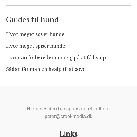
Guides til hund
Hvor meget sover hunde
Hvor meget spiser hunde
Hvordan forbereder man sig på at få hvalp
Sådan får man en hvalp til at sove
Hjemmesiden har sponsoreret indhold.
peter@creekmedia.dk
Links