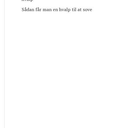
Sådan får man en hvalp til at sove