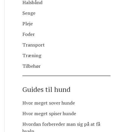
Halsbånd
Senge
Pleje
Foder
Transport
Træning
Tilbehør
Guides til hund
Hvor meget sover hunde
Hvor meget spiser hunde
Hvordan forbereder man sig på at få
hvalp